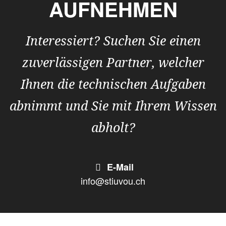
AUFNEHMEN
Interessiert? Suchen Sie einen
zuverlässigen Partner, welcher
Ihnen die technischen Aufgaben
abnimmt und Sie mit Ihrem Wissen
abholt?
E-Mail
info@stiuvou.ch