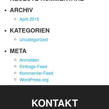
ARCHIV
April 2015
KATEGORIEN
Uncategorized
META
Anmelden
Eintrags-Feed
Kommentar-Feed
WordPress.org
KONTAKT