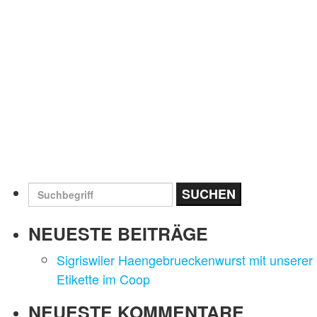
NEUESTE BEITRÄGE
Sigriswiler Haengebrueckenwurst mit unserer
Etikette im Coop
NEUESTE KOMMENTARE