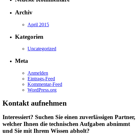
Archiv
April 2015
Kategorien
Uncategorized
Meta
Anmelden
Eintrags-Feed
Kommentar-Feed
WordPress.org
Kontakt aufnehmen
Interessiert? Suchen Sie einen zuverlässigen Partner,
welcher Ihnen die technischen Aufgaben abnimmt
und Sie mit Ihrem Wissen abholt?