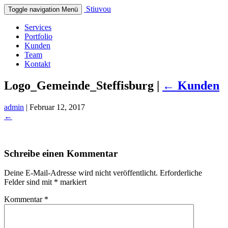
Stiuvou
Toggle navigation
Menü
Services
Portfolio
Kunden
Team
Kontakt
Logo_Gemeinde_Steffisburg
|
←
Kunden
admin
|
Februar 12, 2017
←
Schreibe einen Kommentar
Deine E-Mail-Adresse wird nicht veröffentlicht.
Erforderliche
Felder sind mit
*
markiert
Kommentar
*