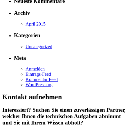
Neueste Kommentare
Archiv
April 2015
Kategorien
Uncategorized
Meta
Anmelden
Eintrags-Feed
Kommentar-Feed
WordPress.org
Kontakt aufnehmen
Interessiert? Suchen Sie einen zuverlässigen Partner,
welcher Ihnen die technischen Aufgaben abnimmt
und Sie mit Ihrem Wissen abholt?