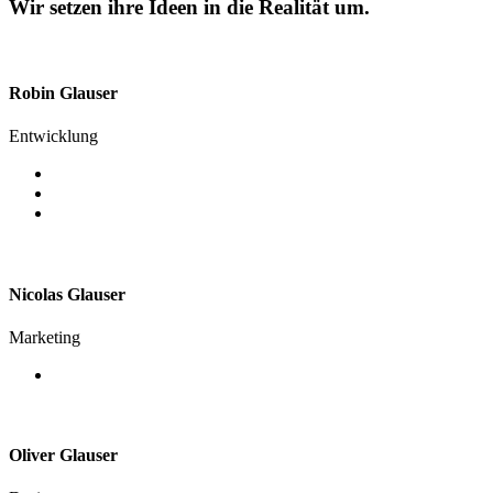
Wir setzen ihre Ideen in die Realität um.
Robin Glauser
Entwicklung
Nicolas Glauser
Marketing
Oliver Glauser