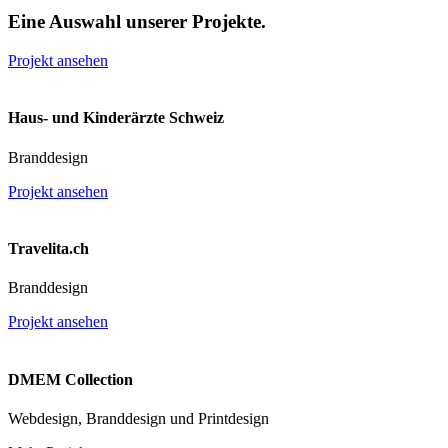
Eine Auswahl unserer Projekte.
Projekt ansehen
Haus- und Kinderärzte Schweiz
Branddesign
Projekt ansehen
Travelita.ch
Branddesign
Projekt ansehen
DMEM Collection
Webdesign, Branddesign und Printdesign