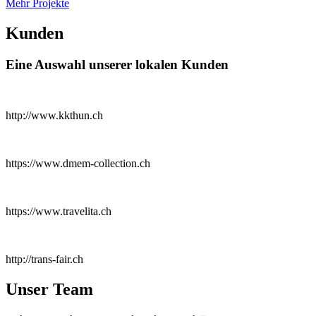
Mehr Projekte
Kunden
Eine Auswahl unserer lokalen Kunden
http://www.kkthun.ch
https://www.dmem-collection.ch
https://www.travelita.ch
http://trans-fair.ch
Unser Team