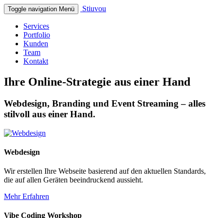
Stiuvou
Toggle navigation
Menü
Services
Portfolio
Kunden
Team
Kontakt
Ihre Online-Strategie aus einer Hand
Webdesign, Branding und Event Streaming – alles
stilvoll aus einer Hand.
Webdesign
Wir erstellen Ihre Webseite basierend auf den aktuellen Standards,
die auf allen Geräten beeindruckend aussieht.
Mehr Erfahren
Vibe Coding Workshop