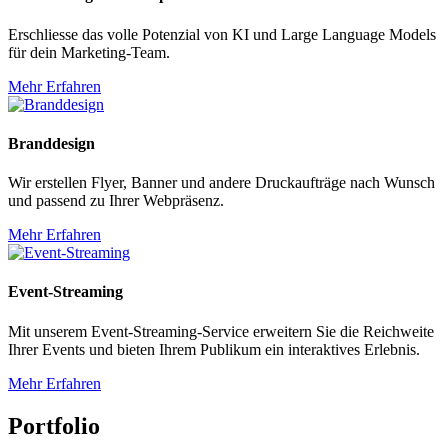
Erschliesse das volle Potenzial von KI und Large Language Models
für dein Marketing-Team.
Mehr Erfahren
Branddesign
Wir erstellen Flyer, Banner und andere Druckaufträge nach Wunsch
und passend zu Ihrer Webpräsenz.
Mehr Erfahren
Event-Streaming
Mit unserem Event-Streaming-Service erweitern Sie die Reichweite
Ihrer Events und bieten Ihrem Publikum ein interaktives Erlebnis.
Mehr Erfahren
Portfolio