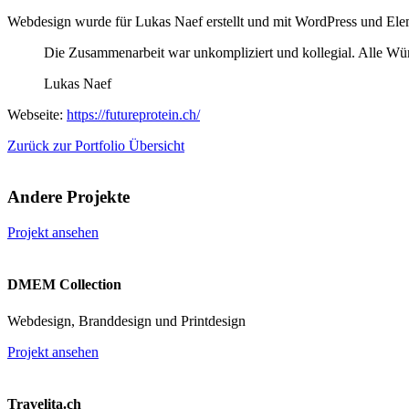
Webdesign wurde für Lukas Naef erstellt und mit WordPress und Ele
Die Zusammenarbeit war unkompliziert und kollegial. Alle Wün
Lukas Naef
Webseite:
https://futureprotein.ch/
Zurück zur Portfolio Übersicht
Andere Projekte
Projekt ansehen
DMEM Collection
Webdesign, Branddesign und Printdesign
Projekt ansehen
Travelita.ch