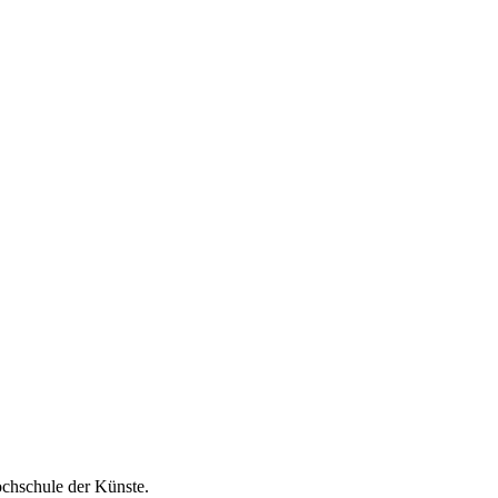
ochschule der Künste.