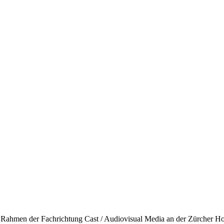
m Rahmen der Fachrichtung Cast / Audiovisual Media an der Zürcher H