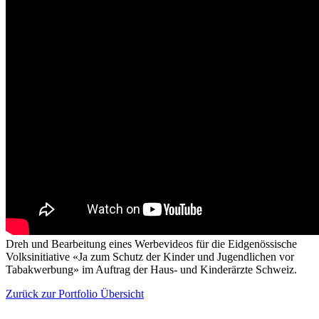
Dreh und Bearbeitung eines Werbevideos für die Eidgenössische
Volksinitiative «Ja zum Schutz der Kinder und Jugendlichen vor
Tabakwerbung» im Auftrag der Haus- und Kinderärzte Schweiz.
Zurück zur Portfolio Übersicht