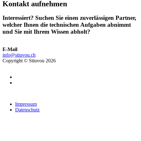
Kontakt aufnehmen
Interessiert? Suchen Sie einen zuverlässigen Partner,
welcher Ihnen die technischen Aufgaben abnimmt
und Sie mit Ihrem Wissen abholt?
E-Mail
info@stiuvou.ch
Copyright © Stiuvou 2026
Impressum
Datenschutz