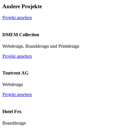
Andere Projekte
Projekt ansehen
DMEM Collection
Webdesign, Branddesign und Printdesign
Projekt ansehen
Toutvent AG
Webdesign
Projekt ansehen
Hotel Fex
Branddesign