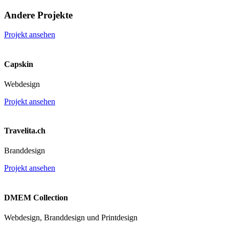
Andere Projekte
Projekt ansehen
Capskin
Webdesign
Projekt ansehen
Travelita.ch
Branddesign
Projekt ansehen
DMEM Collection
Webdesign, Branddesign und Printdesign