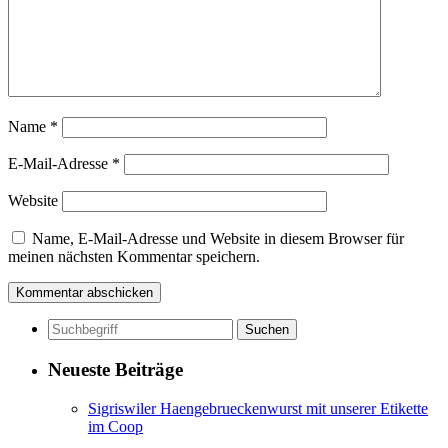
Name
*
E-Mail-Adresse
*
Website
Name, E-Mail-Adresse und Website in diesem Browser für
meinen nächsten Kommentar speichern.
Neueste Beiträge
Sigriswiler Haengebrueckenwurst mit unserer Etikette
im Coop