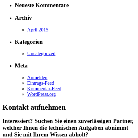
Neueste Kommentare
Archiv
April 2015
Kategorien
Uncategorized
Meta
Anmelden
Eintrags-Feed
Kommentar-Feed
WordPress.org
Kontakt aufnehmen
Interessiert? Suchen Sie einen zuverlässigen Partner,
welcher Ihnen die technischen Aufgaben abnimmt
und Sie mit Ihrem Wissen abholt?