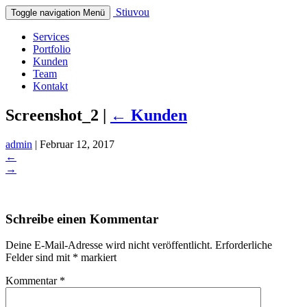
Stiuvou
Toggle navigation
Menü
Services
Portfolio
Kunden
Team
Kontakt
Screenshot_2
|
←
Kunden
admin
|
Februar 12, 2017
←
→
Schreibe einen Kommentar
Deine E-Mail-Adresse wird nicht veröffentlicht.
Erforderliche
Felder sind mit
*
markiert
Kommentar
*