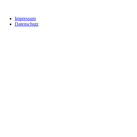
Impressum
Datenschutz