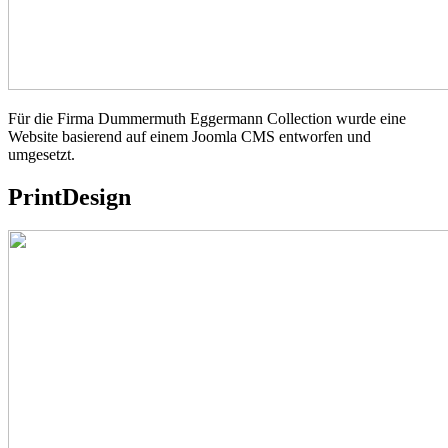
Für die Firma Dummermuth Eggermann Collection wurde eine
Website basierend auf einem Joomla CMS entworfen und
umgesetzt.
PrintDesign