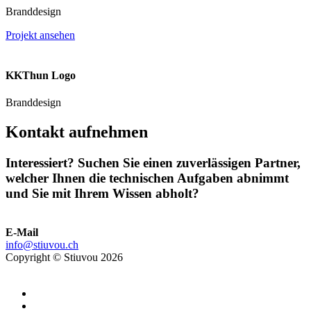
Branddesign
Projekt ansehen
KKThun Logo
Branddesign
Kontakt aufnehmen
Interessiert? Suchen Sie einen zuverlässigen Partner,
welcher Ihnen die technischen Aufgaben abnimmt
und Sie mit Ihrem Wissen abholt?
E-Mail
info@stiuvou.ch
Copyright © Stiuvou 2026