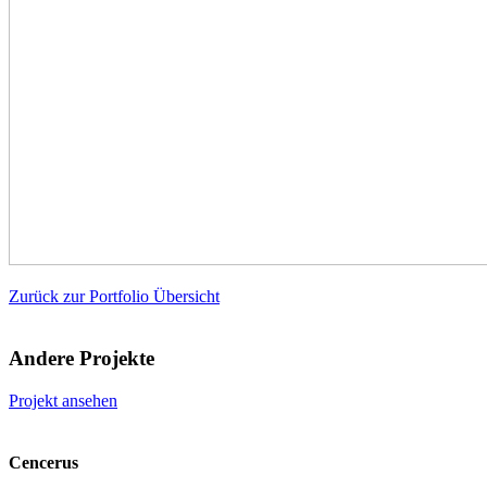
Zurück zur Portfolio Übersicht
Andere Projekte
Projekt ansehen
Cencerus